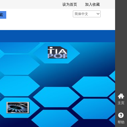
设为首页
加入收藏
简体中文
索
主页
帮助