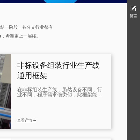
留言
总结一阶段，各分支行业都有
验，希望更上一层楼。
非标设备组装行业生产线
通用框架
在非标组装生产线，虽然设备不同，行
业不同，程序需求确类似，此框架能适
应各类组装生产线，提高开发效率和质
量。
查看详情 ➜