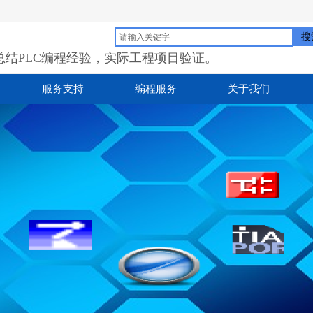
搜
总结PLC编程经验，实际工程项目验证。
服务支持
编程服务
关于我们